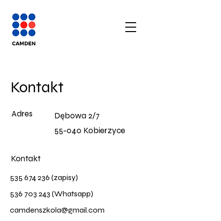
Kontakt
Adres
Dębowa 2/7
55-040 Kobierzyce
Kontakt
535 674 236
(zapisy)
536 703 243
(Whatsapp)
camdenszkola@gmail.com