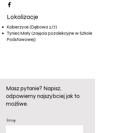
Lokalizacje
Kobierzyce (Dębowa 2/7)
Tyniec Mały (zajęcia pozalekcyjne w Szkole
Podstawowej)
Masz pytanie? Napisz,
odpowiemy najszybciej jak to
możliwe.
Imię