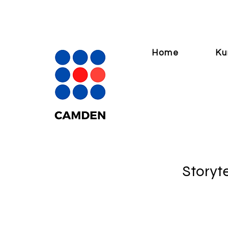
Home
Ku
Storyte