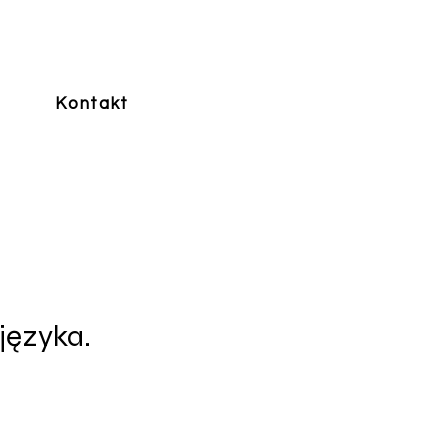
Kontakt
 języka.